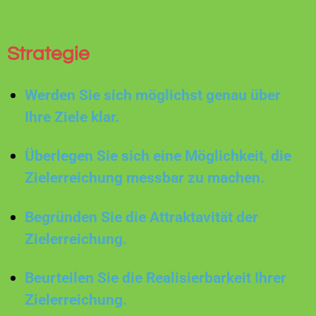
Strategie
Werden Sie sich möglichst genau über
Ihre Ziele klar.
Überlegen Sie sich eine Möglichkeit, die
Zielerreichung messbar zu machen.
Begründen Sie die Attraktavität der
Zielerreichung.
Beurteilen Sie die Realisierbarkeit Ihrer
Zielerreichung.